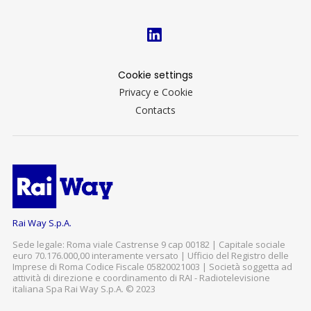
Cookie settings
Privacy e Cookie
Contacts
Rai Way S.p.A.
Sede legale: Roma viale Castrense 9 cap 00182 | Capitale sociale
euro 70.176.000,00 interamente versato | Ufficio del Registro delle
Imprese di Roma Codice Fiscale 05820021003 | Società soggetta ad
attività di direzione e coordinamento di RAI - Radiotelevisione
italiana Spa Rai Way S.p.A. © 2023