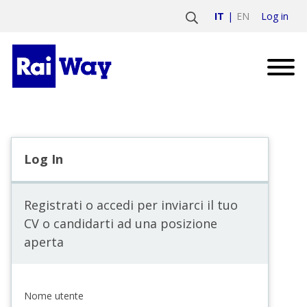
Log in
IT
EN
Log In
Registrati o accedi per inviarci il tuo
CV o candidarti ad una posizione
aperta
Nome utente