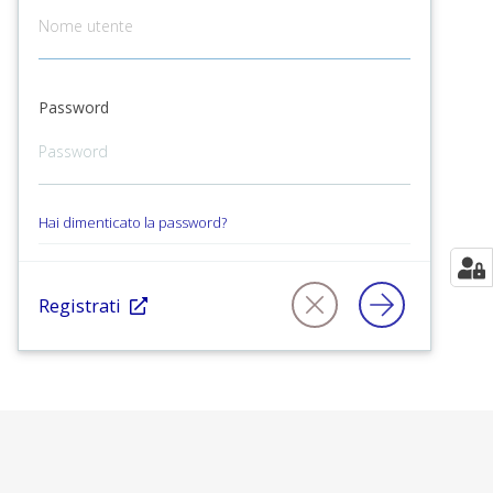
Password
Hai dimenticato la password?
Registrati