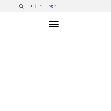
Log in
IT
EN