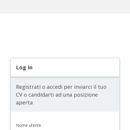
Log In
Registrati o accedi per inviarci il tuo
CV o candidarti ad una posizione
aperta
Nome utente