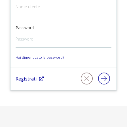
Password
Hai dimenticato la password?
Registrati