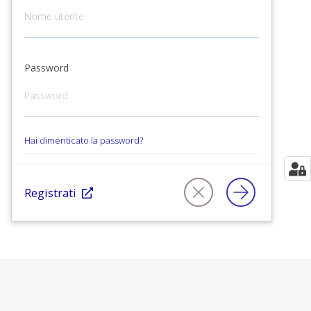
Password
Hai dimenticato la password?
Registrati