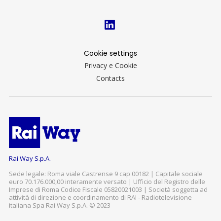
Cookie settings
Privacy e Cookie
Contacts
Rai Way S.p.A.
Sede legale: Roma viale Castrense 9 cap 00182 | Capitale sociale
euro 70.176.000,00 interamente versato | Ufficio del Registro delle
Imprese di Roma Codice Fiscale 05820021003 | Società soggetta ad
attività di direzione e coordinamento di RAI - Radiotelevisione
italiana Spa Rai Way S.p.A. © 2023