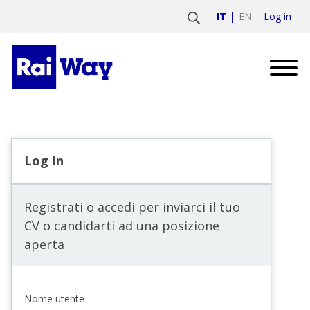
Log in
IT
EN
Log In
Registrati o accedi per inviarci il tuo
CV o candidarti ad una posizione
aperta
Nome utente