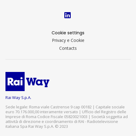
Cookie settings
Privacy e Cookie
Contacts
Rai Way S.p.A.
Sede legale: Roma viale Castrense 9 cap 00182 | Capitale sociale
euro 70.176.000,00 interamente versato | Ufficio del Registro delle
Imprese di Roma Codice Fiscale 05820021003 | Società soggetta ad
attività di direzione e coordinamento di RAI - Radiotelevisione
italiana Spa Rai Way S.p.A. © 2023