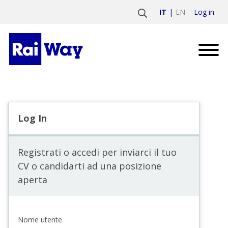
Log in
IT
EN
Log In
Registrati o accedi per inviarci il tuo
CV o candidarti ad una posizione
aperta
Nome utente