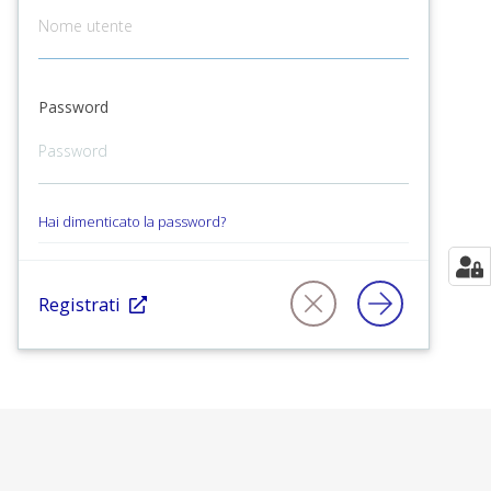
Password
Hai dimenticato la password?
Registrati