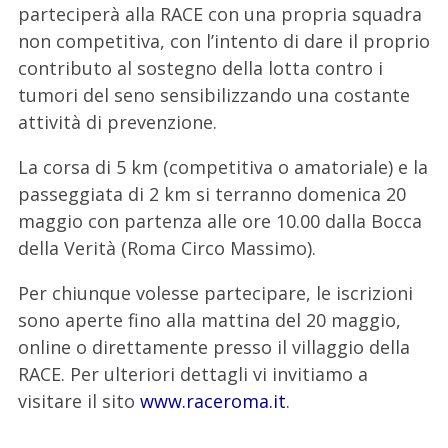
parteciperà alla RACE con una propria squadra
non competitiva, con l’intento di dare il proprio
contributo al sostegno della lotta contro i
tumori del seno sensibilizzando una costante
attività di prevenzione.
La corsa di 5 km (competitiva o amatoriale) e la
passeggiata di 2 km si terranno domenica 20
maggio con partenza alle ore 10.00 dalla Bocca
della Verità (Roma Circo Massimo).
Per chiunque volesse partecipare, le iscrizioni
sono aperte fino alla mattina del 20 maggio,
online o direttamente presso il villaggio della
RACE. Per ulteriori dettagli vi invitiamo a
visitare il sito
www.raceroma.it
.