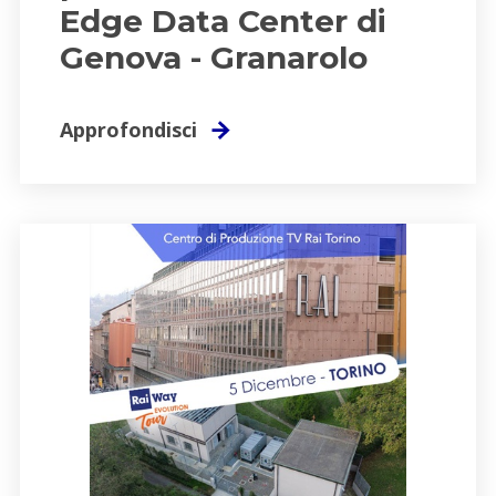
Edge Data Center di
Genova - Granarolo
Approfondisci