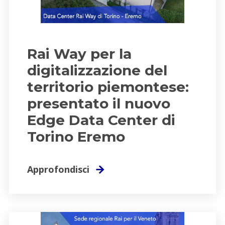
Rai Way per la
digitalizzazione del
territorio piemontese:
presentato il nuovo
Edge Data Center di
Torino Eremo
Approfondisci