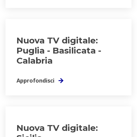
Nuova TV digitale:
Puglia - Basilicata -
Calabria
Approfondisci
Nuova TV digitale: