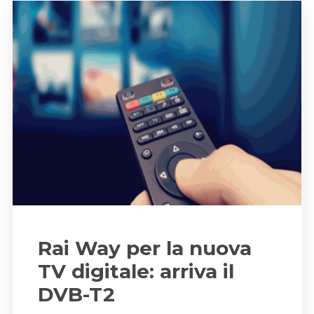
Rai Way per la nuova
TV digitale: arriva il
DVB-T2