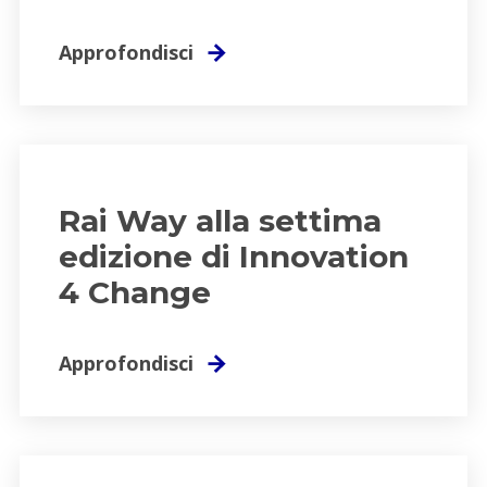
Approfondisci
Rai Way alla settima
edizione di Innovation
4 Change
Approfondisci