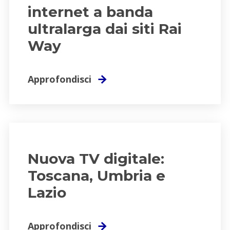
internet a banda
ultralarga dai siti Rai
Way
Approfondisci
Nuova TV digitale:
Toscana, Umbria e
Lazio
Approfondisci