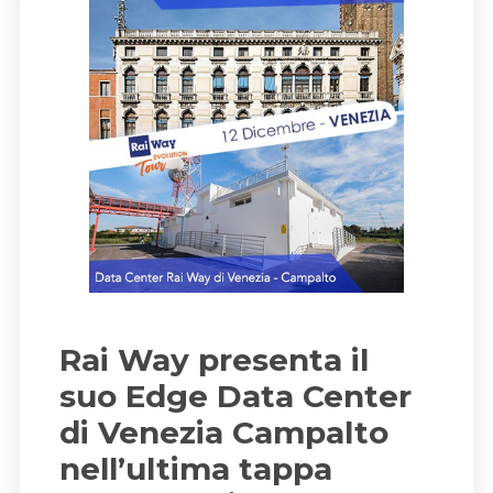
Rai Way presenta il
suo Edge Data Center
di Venezia Campalto
nell’ultima tappa