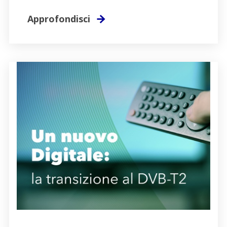
Approfondisci