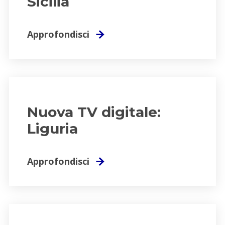
Sicilia
Approfondisci
Nuova TV digitale:
Liguria
Approfondisci