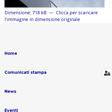
Dimensione: 718 kB
—
Clicca per scaricare
l'immagine in dimensione originale
Home
Comunicati stampa
News
Eventi