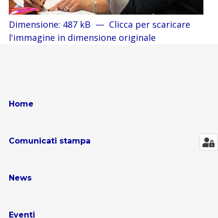
Dimensione: 487 kB
—
Clicca per scaricare
l'immagine in dimensione originale
Home
Comunicati stampa
News
Eventi