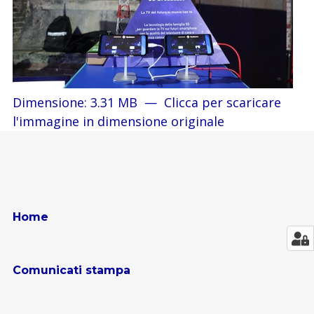
Dimensione: 3.31 MB
—
Clicca per scaricare
l'immagine in dimensione originale
Home
Comunicati stampa