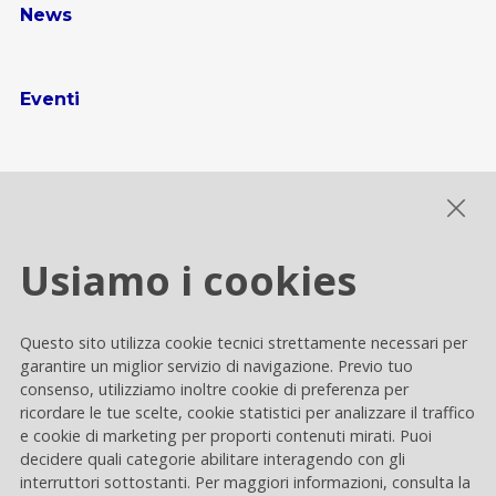
News
Eventi
Gallery multimediale
Usiamo i cookies
Cookie settings
Questo sito utilizza cookie tecnici strettamente necessari per
Privacy e Cookie
garantire un miglior servizio di navigazione. Previo tuo
consenso, utilizziamo inoltre cookie di preferenza per
Contacts
ricordare le tue scelte, cookie statistici per analizzare il traffico
e cookie di marketing per proporti contenuti mirati. Puoi
decidere quali categorie abilitare interagendo con gli
interruttori sottostanti. Per maggiori informazioni, consulta la