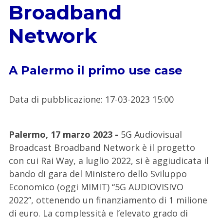
Broadband
Network
A Palermo il primo use case
Data di pubblicazione
:
17-03-2023 15:00
Palermo, 17 marzo 2023 -
5G Audiovisual
Broadcast Broadband Network è il progetto
con cui Rai Way, a luglio 2022, si è aggiudicata il
bando di gara del Ministero dello Sviluppo
Economico (oggi MIMIT) “5G AUDIOVISIVO
2022”, ottenendo un finanziamento di 1 milione
di euro. La complessità e l’elevato grado di