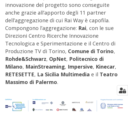
innovazione del progetto sono conseguite
anche grazie all’apporto degli 11 partner
dell’aggregazione di cui Rai Way è capofila.
Compongono l’aggregazione:
Rai
, con le sue
Direzioni Centro Ricerche Innovazione
Tecnologica e Sperimentazione e il Centro di
Produzione TV di Torino,
Comune di Torino
,
Rohde&Schwarz
,
OpNet
,
Politecnico di
Milano
,
MainStreaming
,
Impersive
,
Kinecar
,
RETESETTE
,
La Sicilia Multimedia
e il
Teatro
Massimo di Palermo
.