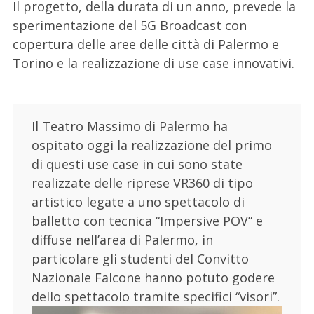
Il progetto, della durata di un anno, prevede la
sperimentazione del 5G Broadcast con
copertura delle aree delle città di Palermo e
Torino e la realizzazione di use case innovativi.
Il Teatro Massimo di Palermo ha
ospitato oggi la realizzazione del primo
di questi use case in cui sono state
realizzate delle riprese VR360 di tipo
artistico legate a uno spettacolo di
balletto con tecnica “Impersive POV” e
diffuse nell’area di Palermo, in
particolare gli studenti del Convitto
Nazionale Falcone hanno potuto godere
dello spettacolo tramite specifici “visori”.