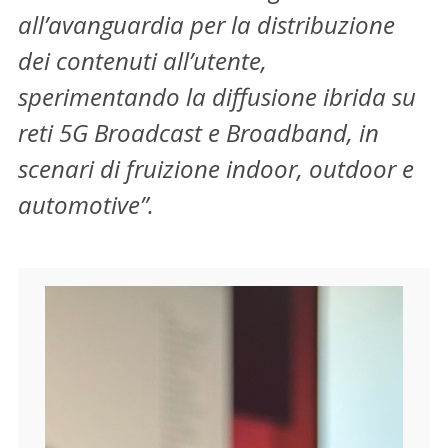
all’avanguardia per la distribuzione
dei contenuti all’utente,
sperimentando la diffusione ibrida su
reti 5G Broadcast e Broadband, in
scenari di fruizione indoor, outdoor e
automotive”.