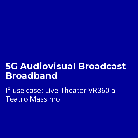
5G Audiovisual Broadcast
Broadband
I° use case: Live Theater VR360 al
Teatro Massimo