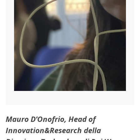
Mauro D’Onofrio, Head of
Innovation&Research della