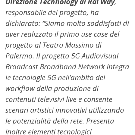
Direzione Technology di Rai Way
,
responsabile del progetto, ha
dichiarato: “Siamo molto soddisfatti di
aver realizzato il primo use case del
progetto al Teatro Massimo di
Palermo. Il progetto 5G Audiovisual
Broadcast Broadband Network integra
le tecnologie 5G nell’ambito del
workflow della produzione di
contenuti televisivi live e consente
scenari artistici innovativi utilizzando
le potenzialità della rete. Presenta
inoltre elementi tecnologici