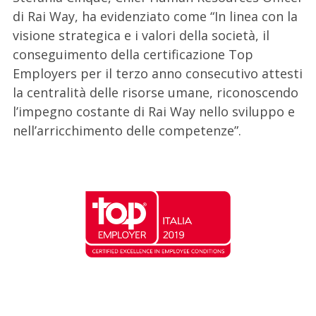
di Rai Way, ha evidenziato come “In linea con la
visione strategica e i valori della società, il
conseguimento della certificazione Top
Employers per il terzo anno consecutivo attesti
la centralità delle risorse umane, riconoscendo
l’impegno costante di Rai Way nello sviluppo e
nell’arricchimento delle competenze”.