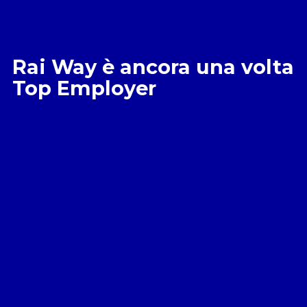
Rai Way è ancora una volta
Top Employer