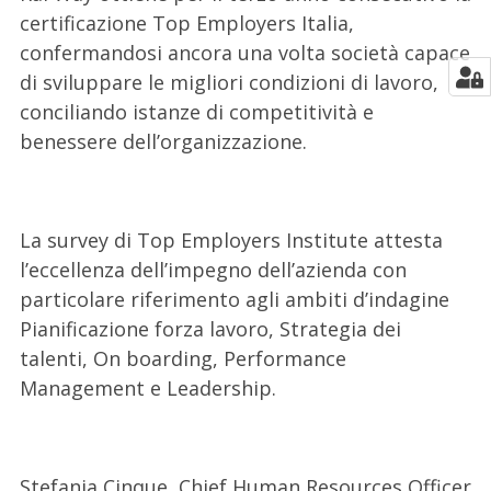
certificazione Top Employers Italia,
confermandosi ancora una volta società capace
di sviluppare le migliori condizioni di lavoro,
conciliando istanze di competitività e
benessere dell’organizzazione.
La survey di Top Employers Institute attesta
l’eccellenza dell’impegno dell’azienda con
particolare riferimento agli ambiti d’indagine
Pianificazione forza lavoro, Strategia dei
talenti, On boarding, Performance
Management e Leadership.
Stefania Cinque, Chief Human Resources Officer