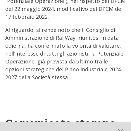
“Potenziale Operazione”), nel rispetto del DPCM
del 22 maggio 2024, modificativo del DPCM del
17 febbraio 2022.
Al riguardo, si rende noto che il Consiglio di
Amministrazione di Rai Way, riunitosi in data
odierna, ha confermato la volontà di valutare,
nell’interesse di tutti gli azionisti, la Potenziale
Operazione, già prevista da ultimo tra le
opzioni strategiche del Piano Industriale 2024-
2027 della Società stessa.
Comunicato stampa