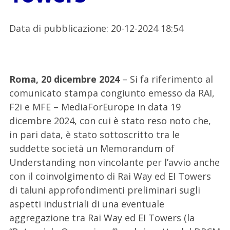
Data di pubblicazione
:
20-12-2024 18:54
Roma, 20 dicembre 2024
– Si fa riferimento al
comunicato stampa congiunto emesso da RAI,
F2i e MFE – MediaForEurope in data 19
dicembre 2024, con cui è stato reso noto che,
in pari data, è stato sottoscritto tra le
suddette società un Memorandum of
Understanding non vincolante per l’avvio anche
con il coinvolgimento di Rai Way ed EI Towers
di taluni approfondimenti preliminari sugli
aspetti industriali di una eventuale
aggregazione tra Rai Way ed EI Towers (la