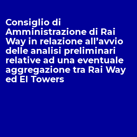
Consiglio di
Amministrazione di Rai
Way in relazione all’avvio
delle analisi preliminari
relative ad una eventuale
aggregazione tra Rai Way
ed EI Towers