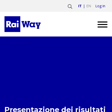
Log in
IT
EN
Presentazione dei risultati