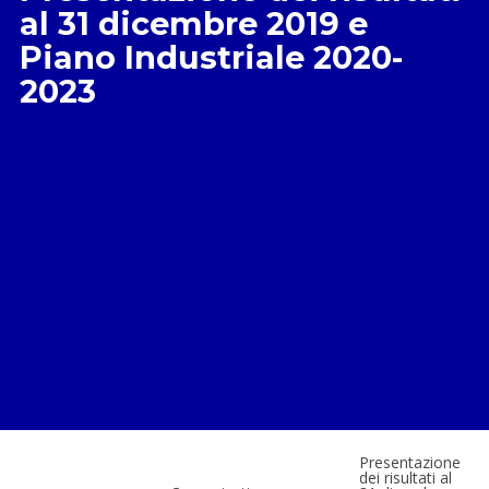
al 31 dicembre 2019 e
Piano Industriale 2020-
2023
Presentazione
dei risultati al