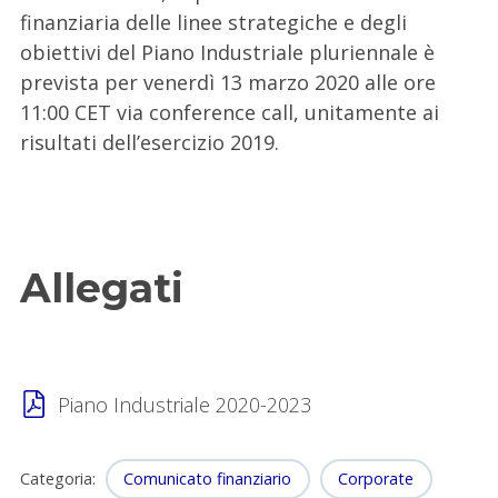
finanziaria delle linee strategiche e degli
obiettivi del Piano Industriale pluriennale è
prevista per venerdì 13 marzo 2020 alle ore
11:00 CET via conference call, unitamente ai
risultati dell’esercizio 2019.
Allegati
Piano Industriale 2020-2023
Categoria
:
Comunicato finanziario
Corporate