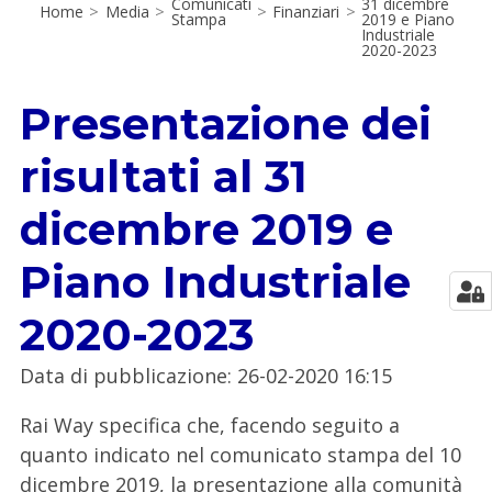
Comunicati
31 dicembre
Home
>
Media
>
>
Finanziari
>
Stampa
2019 e Piano
Industriale
2020-2023
Presentazione dei
risultati al 31
dicembre 2019 e
Piano Industriale
2020-2023
Data di pubblicazione
:
26-02-2020 16:15
Rai Way specifica che, facendo seguito a
quanto indicato nel comunicato stampa del 10
dicembre 2019, la presentazione alla comunità