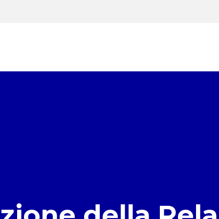
zione della Rel