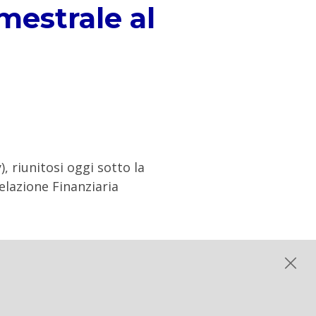
mestrale al
, riunitosi oggi sotto la
elazione Finanziaria