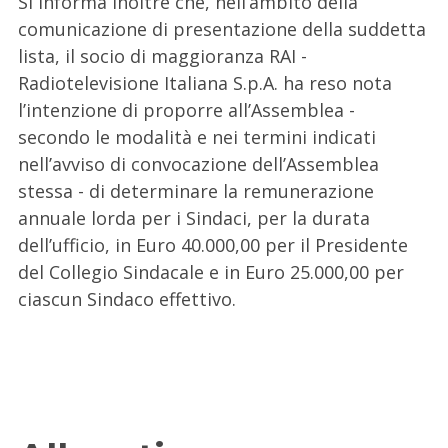
Si informa inoltre che, nell’ambito della
comunicazione di presentazione della suddetta
lista, il socio di maggioranza RAI -
Radiotelevisione Italiana S.p.A. ha reso nota
l’intenzione di proporre all’Assemblea -
secondo le modalità e nei termini indicati
nell’avviso di convocazione dell’Assemblea
stessa - di determinare la remunerazione
annuale lorda per i Sindaci, per la durata
dell’ufficio, in Euro 40.000,00 per il Presidente
del Collegio Sindacale e in Euro 25.000,00 per
ciascun Sindaco effettivo.