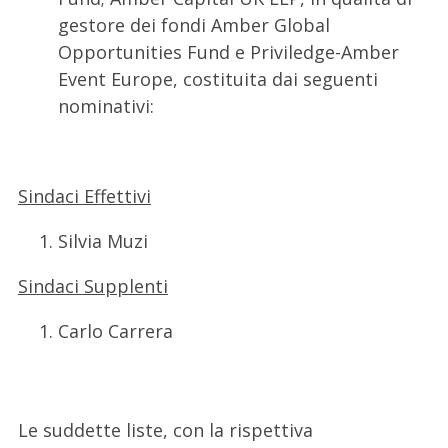
gestore dei fondi Amber Global
Opportunities Fund e Priviledge-Amber
Event Europe, costituita dai seguenti
nominativi:
Sindaci Effettivi
Silvia Muzi
Sindaci Supplenti
Carlo Carrera
Le suddette liste, con la rispettiva