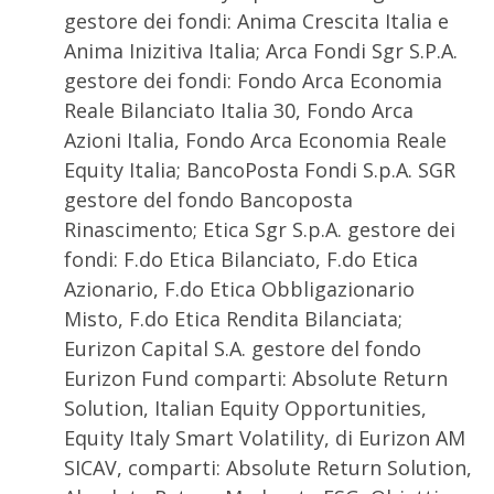
gestore dei fondi: Anima Crescita Italia e
Anima Inizitiva Italia; Arca Fondi Sgr S.P.A.
gestore dei fondi: Fondo Arca Economia
Reale Bilanciato Italia 30, Fondo Arca
Azioni Italia, Fondo Arca Economia Reale
Equity Italia; BancoPosta Fondi S.p.A. SGR
gestore del fondo Bancoposta
Rinascimento; Etica Sgr S.p.A. gestore dei
fondi: F.do Etica Bilanciato, F.do Etica
Azionario, F.do Etica Obbligazionario
Misto, F.do Etica Rendita Bilanciata;
Eurizon Capital S.A. gestore del fondo
Eurizon Fund comparti: Absolute Return
Solution, Italian Equity Opportunities,
Equity Italy Smart Volatility, di Eurizon AM
SICAV, comparti: Absolute Return Solution,