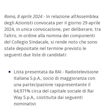
Roma, 8 aprile 2024
- In relazione all’Assemblea
degli Azionisti convocata per il giorno 29 aprile
2024, in unica convocazione, per deliberare, tra
l’altro, in ordine alla nomina dei componenti
del Collegio Sindacale, si rende noto che sono
state depositate nel termine previsto le
seguenti due liste di candidati:
Lista presentata da RAI - Radiotelevisione
Italiana S.p.A., socio di maggioranza con
una partecipazione rappresentante il
64,971% circa del capitale sociale di Rai
Way S.p.A., costituita dai seguenti
nominativi: