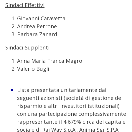
Sindaci Effettivi
Giovanni Caravetta
Andrea Perrone
Barbara Zanardi
Sindaci Supplenti
Anna Maria Franca Magro
Valerio Bugli
Lista presentata unitariamente dai
seguenti azionisti (società di gestione del
risparmio e altri investitori istituzionali)
con una partecipazione complessivamente
rappresentante il 4,679% circa del capitale
sociale di Rai Way S.p.A.: Anima Sgr S.P.A.