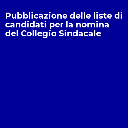
Pubblicazione delle liste di
candidati per la nomina
del Collegio Sindacale