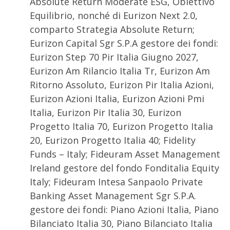
Absolute Return Moderate ESG, Obiettivo
Equilibrio, nonché di Eurizon Next 2.0,
comparto Strategia Absolute Return;
Eurizon Capital Sgr S.P.A gestore dei fondi:
Eurizon Step 70 Pir Italia Giugno 2027,
Eurizon Am Rilancio Italia Tr, Eurizon Am
Ritorno Assoluto, Eurizon Pir Italia Azioni,
Eurizon Azioni Italia, Eurizon Azioni Pmi
Italia, Eurizon Pir Italia 30, Eurizon
Progetto Italia 70, Eurizon Progetto Italia
20, Eurizon Progetto Italia 40; Fidelity
Funds – Italy; Fideuram Asset Management
Ireland gestore del fondo Fonditalia Equity
Italy; Fideuram Intesa Sanpaolo Private
Banking Asset Management Sgr S.P.A.
gestore dei fondi: Piano Azioni Italia, Piano
Bilanciato Italia 30, Piano Bilanciato Italia