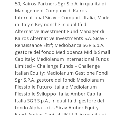
50; Kairos Partners Sgr S.p.A. in qualità di
Management Company di Kairos
International Sicav – Comparti Italia, Made
in Italy e Key nonché in qualità di
Alternative Investment Fund Manager di
Kairos Alternative Investments S.A. Sicav -
Renaissance Eltif; Mediobanca SGR S.p.A.
gestore del fondo Mediobanca Mid & Small
Cap Italy; Mediolanum International Funds
Limited – Challenge Funds – Challenge
Italian Equity; Mediolanum Gestione Fondi
Sgr S.P.A. gestore dei fondi: Mediolanum
Flessibile Futuro Italia e Mediolanum
Flessibile Sviluppo Italia; Amber Capital
Italia SGR S.p.A., in qualità di gestore del
fondo Alpha Ucits Sicav-Amber Equity
Fund; Amber Capital UK LLP, in qualità di