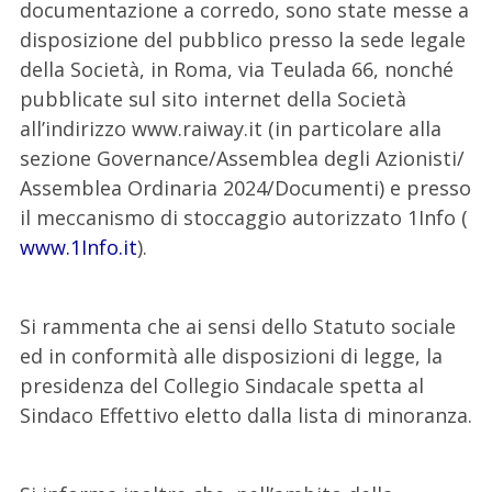
documentazione a corredo, sono state messe a
disposizione del pubblico presso la sede legale
della Società, in Roma, via Teulada 66, nonché
pubblicate sul sito internet della Società
all’indirizzo www.raiway.it (in particolare alla
sezione Governance/Assemblea degli Azionisti/
Assemblea Ordinaria 2024/Documenti) e presso
il meccanismo di stoccaggio autorizzato 1Info (
www.1Info.it
).
Si rammenta che ai sensi dello Statuto sociale
ed in conformità alle disposizioni di legge, la
presidenza del Collegio Sindacale spetta al
Sindaco Effettivo eletto dalla lista di minoranza.