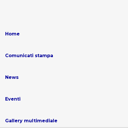
Home
Comunicati stampa
News
Eventi
Gallery multimediale