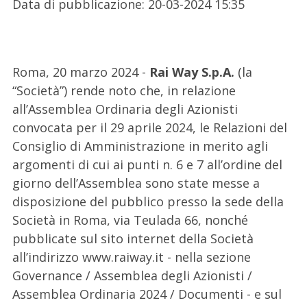
Data di pubblicazione
:
20-03-2024 15:35
Roma, 20 marzo 2024 -
Rai Way S.p.A.
(la
“Società”) rende noto che, in relazione
all’Assemblea Ordinaria degli Azionisti
convocata per il 29 aprile 2024, le Relazioni del
Consiglio di Amministrazione in merito agli
argomenti di cui ai punti n. 6 e 7 all’ordine del
giorno dell’Assemblea sono state messe a
disposizione del pubblico presso la sede della
Società in Roma, via Teulada 66, nonché
pubblicate sul sito internet della Società
all’indirizzo www.raiway.it - nella sezione
Governance / Assemblea degli Azionisti /
Assemblea Ordinaria 2024 / Documenti - e sul