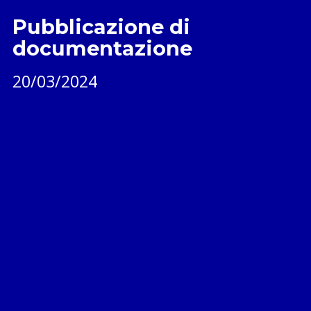
Pubblicazione di
documentazione
20/03/2024