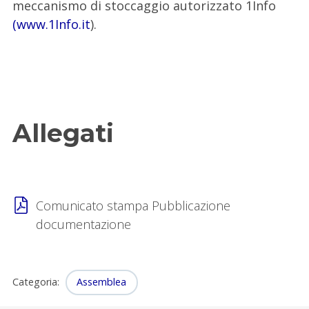
meccanismo di stoccaggio autorizzato 1Info
(www.1Info.it
).
Allegati
Comunicato stampa Pubblicazione
documentazione
Categoria
:
Assemblea