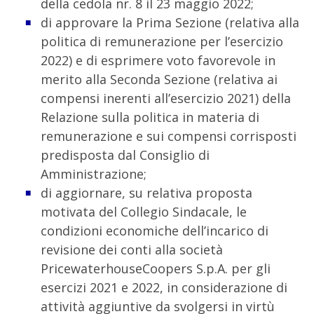
della cedola nr. 8 il 23 maggio 2022;
di approvare la Prima Sezione (relativa alla
politica di remunerazione per l’esercizio
2022) e di esprimere voto favorevole in
merito alla Seconda Sezione (relativa ai
compensi inerenti all’esercizio 2021) della
Relazione sulla politica in materia di
remunerazione e sui compensi corrisposti
predisposta dal Consiglio di
Amministrazione;
di aggiornare, su relativa proposta
motivata del Collegio Sindacale, le
condizioni economiche dell’incarico di
revisione dei conti alla società
PricewaterhouseCoopers S.p.A. per gli
esercizi 2021 e 2022, in considerazione di
attività aggiuntive da svolgersi in virtù