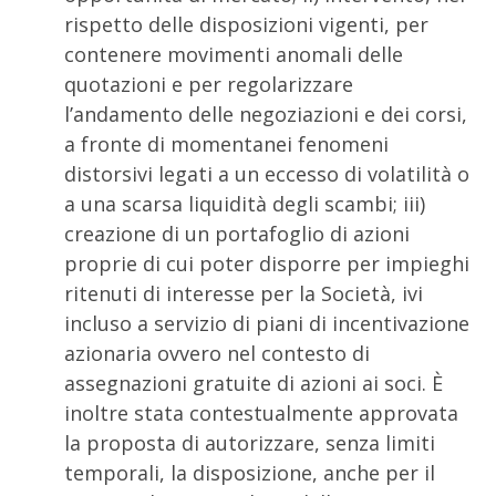
rispetto delle disposizioni vigenti, per
contenere movimenti anomali delle
quotazioni e per regolarizzare
l’andamento delle negoziazioni e dei corsi,
a fronte di momentanei fenomeni
distorsivi legati a un eccesso di volatilità o
a una scarsa liquidità degli scambi; iii)
creazione di un portafoglio di azioni
proprie di cui poter disporre per impieghi
ritenuti di interesse per la Società, ivi
incluso a servizio di piani di incentivazione
azionaria ovvero nel contesto di
assegnazioni gratuite di azioni ai soci. È
inoltre stata contestualmente approvata
la proposta di autorizzare, senza limiti
temporali, la disposizione, anche per il