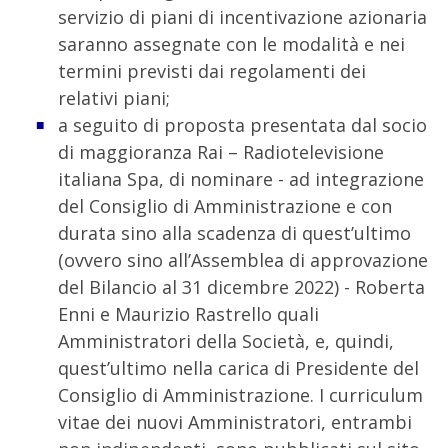
servizio di piani di incentivazione azionaria
saranno assegnate con le modalità e nei
termini previsti dai regolamenti dei
relativi piani;
a seguito di proposta presentata dal socio
di maggioranza Rai – Radiotelevisione
italiana Spa, di nominare - ad integrazione
del Consiglio di Amministrazione e con
durata sino alla scadenza di quest’ultimo
(ovvero sino all’Assemblea di approvazione
del Bilancio al 31 dicembre 2022) - Roberta
Enni e Maurizio Rastrello quali
Amministratori della Società, e, quindi,
quest’ultimo nella carica di Presidente del
Consiglio di Amministrazione. I curriculum
vitae dei nuovi Amministratori, entrambi