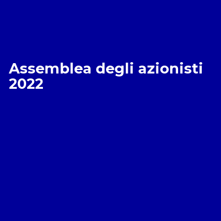
Assemblea degli azionisti
2022