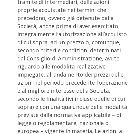
tramite di intermediari, delle azioni
proprie acquistate nei termini che
precedono, ovvero già detenute dalla
Società, anche prima di aver esercitato
integralmente l’autorizzazione all’acquisto
di cui sopra, ad un prezzo o, comunque,
secondo criteri e condizioni determinati
dal Consiglio di Amministrazione, avuto
riguardo alle modalità realizzative
impiegate, all’andamento dei prezzi delle
azioni nel periodo precedente l’operazione
e al migliore interesse della Società,
secondo le finalità (ivi incluse quelle di cui
sopra) e con una qualunque delle modalità
previste dalla normativa applicabile – di
legge o regolamentare, nazionale o
europea – vigente in materia. Le azioni a