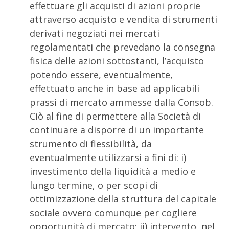
effettuare gli acquisti di azioni proprie
attraverso acquisto e vendita di strumenti
derivati negoziati nei mercati
regolamentati che prevedano la consegna
fisica delle azioni sottostanti, l’acquisto
potendo essere, eventualmente,
effettuato anche in base ad applicabili
prassi di mercato ammesse dalla Consob.
Ciò al fine di permettere alla Società di
continuare a disporre di un importante
strumento di flessibilità, da
eventualmente utilizzarsi a fini di: i)
investimento della liquidità a medio e
lungo termine, o per scopi di
ottimizzazione della struttura del capitale
sociale ovvero comunque per cogliere
opportunità di mercato; ii) intervento, nel