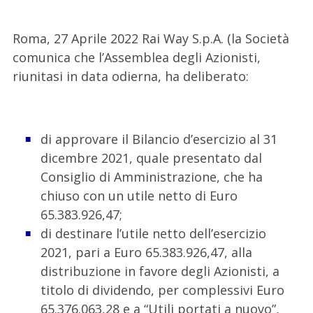
Roma, 27 Aprile 2022 Rai Way S.p.A. (la Società
comunica che l’Assemblea degli Azionisti,
riunitasi in data odierna, ha deliberato:
di approvare il Bilancio d’esercizio al 31
dicembre 2021, quale presentato dal
Consiglio di Amministrazione, che ha
chiuso con un utile netto di Euro
65.383.926,47;
di destinare l’utile netto dell’esercizio
2021, pari a Euro 65.383.926,47, alla
distribuzione in favore degli Azionisti, a
titolo di dividendo, per complessivi Euro
65.376.063,28 e a “Utili portati a nuovo”,