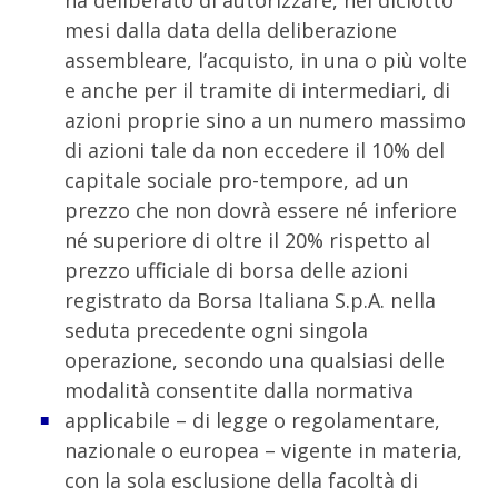
mesi dalla data della deliberazione
assembleare, l’acquisto, in una o più volte
e anche per il tramite di intermediari, di
azioni proprie sino a un numero massimo
di azioni tale da non eccedere il 10% del
capitale sociale pro-tempore, ad un
prezzo che non dovrà essere né inferiore
né superiore di oltre il 20% rispetto al
prezzo ufficiale di borsa delle azioni
registrato da Borsa Italiana S.p.A. nella
seduta precedente ogni singola
operazione, secondo una qualsiasi delle
modalità consentite dalla normativa
applicabile – di legge o regolamentare,
nazionale o europea – vigente in materia,
con la sola esclusione della facoltà di