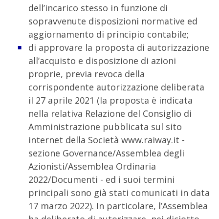
dell’incarico stesso in funzione di
sopravvenute disposizioni normative ed
aggiornamento di principio contabile;
di approvare la proposta di autorizzazione
all’acquisto e disposizione di azioni
proprie, previa revoca della
corrispondente autorizzazione deliberata
il 27 aprile 2021 (la proposta è indicata
nella relativa Relazione del Consiglio di
Amministrazione pubblicata sul sito
internet della Società www.raiway.it -
sezione Governance/Assemblea degli
Azionisti/Assemblea Ordinaria
2022/Documenti - ed i suoi termini
principali sono già stati comunicati in data
17 marzo 2022). In particolare, l’Assemblea
ha deliberato di autorizzare, nei diciotto