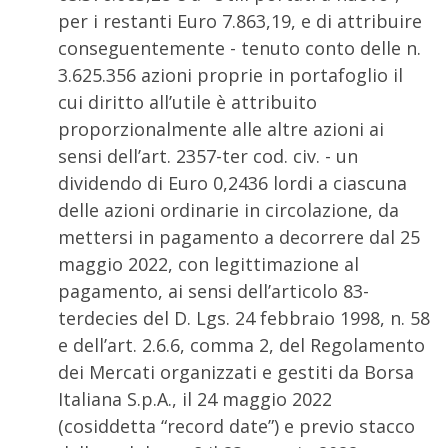
per i restanti Euro 7.863,19, e di attribuire
conseguentemente - tenuto conto delle n.
3.625.356 azioni proprie in portafoglio il
cui diritto all’utile è attribuito
proporzionalmente alle altre azioni ai
sensi dell’art. 2357-ter cod. civ. - un
dividendo di Euro 0,2436 lordi a ciascuna
delle azioni ordinarie in circolazione, da
mettersi in pagamento a decorrere dal 25
maggio 2022, con legittimazione al
pagamento, ai sensi dell’articolo 83-
terdecies del D. Lgs. 24 febbraio 1998, n. 58
e dell’art. 2.6.6, comma 2, del Regolamento
dei Mercati organizzati e gestiti da Borsa
Italiana S.p.A., il 24 maggio 2022
(cosiddetta “record date”) e previo stacco